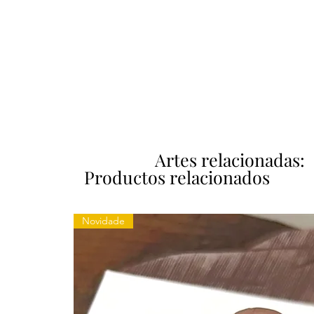
Artes relacionadas:
Productos relacionados
Novidade