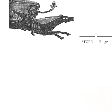
STORE
Biograp