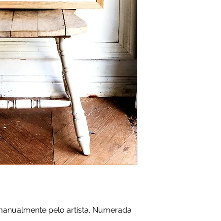
 manualmente pelo artista. Numerada