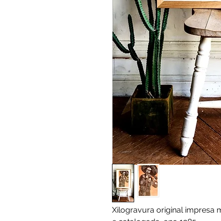
Xilogravura original impresa