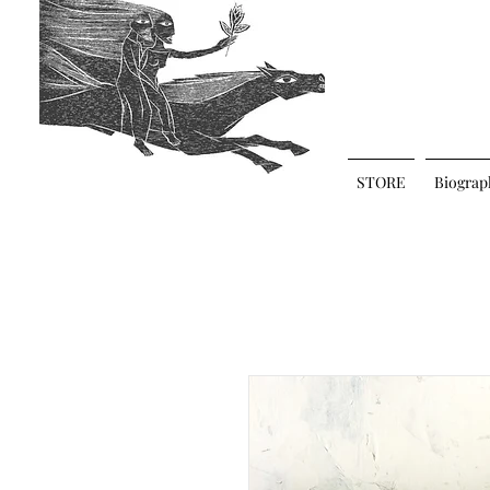
STORE
Biograp