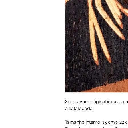
Xilogravura original impresa
e catalogada.
Tamanho interno: 15 cm x 22 