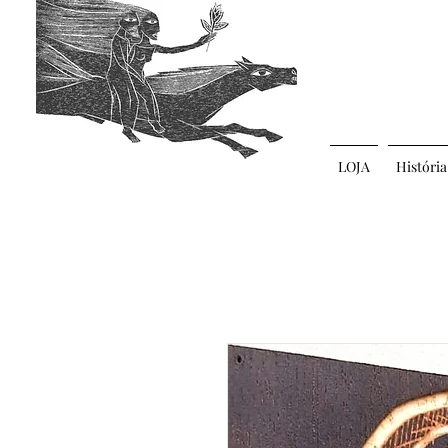
LOJA
História